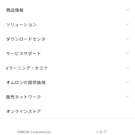
リセット
商品情報
ソリューション
ダウンロードセンタ
サービスサポート
eラーニング・セミナ
オムロンの提供価値
販売ネットワーク
オンラインストア
OMRON Corporation
ヘルプ