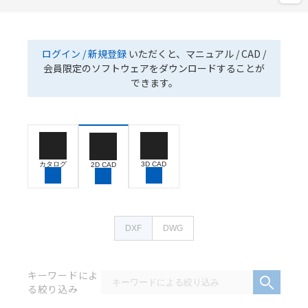
ログイン / 新規登録
いただくと、マニュアル / CAD /
会員限定のソフトウェアをダウンロードすることが
できます。
カタログ
3D CAD
2D CAD
DXF
DWG
キーワードによ
る絞り込み