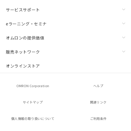
サービスサポート
eラーニング・セミナ
オムロンの提供価値
販売ネットワーク
オンラインストア
OMRON Corporation
ヘルプ
サイトマップ
関連リンク
個人情報の
取り扱いについて
ご利用条件