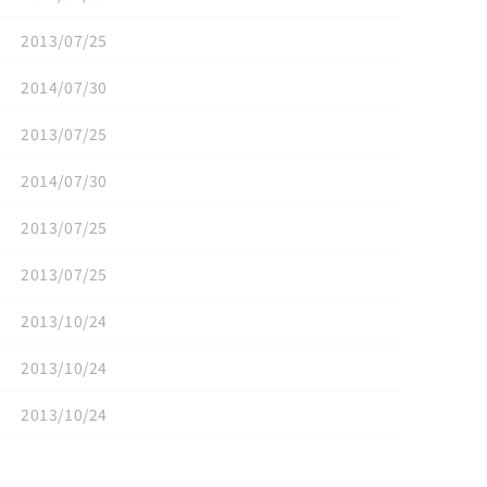
2013/07/25
2014/07/30
2013/07/25
2014/07/30
2013/07/25
2013/07/25
2013/10/24
2013/10/24
2013/10/24