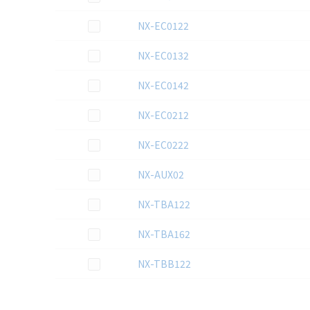
この資料を選択
NX-EC0122
この資料を選択
NX-EC0132
この資料を選択
NX-EC0142
この資料を選択
NX-EC0212
この資料を選択
NX-EC0222
この資料を選択
NX-AUX02
この資料を選択
NX-TBA122
この資料を選択
NX-TBA162
この資料を選択
NX-TBB122