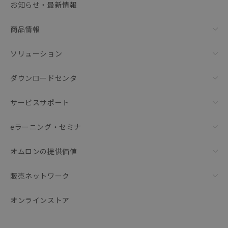
お知らせ・最新情報
リセット
商品情報
ソリューション
ダウンロードセンタ
サービスサポート
eラーニング・セミナ
オムロンの提供価値
販売ネットワーク
オンラインストア