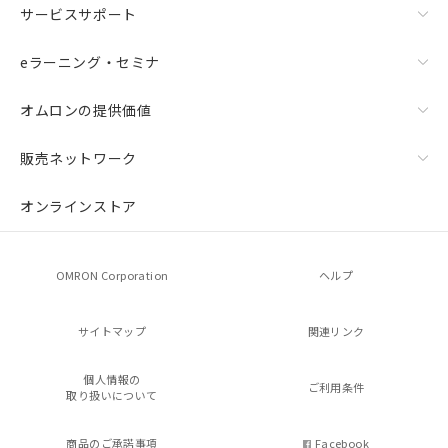
サービスサポート
eラーニング・セミナ
オムロンの提供価値
販売ネットワーク
オンラインストア
OMRON Corporation
ヘルプ
サイトマップ
関連リンク
個人情報の
ご利用条件
取り扱いについて
商品のご承諾事項
Facebook