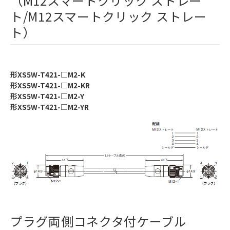
（M12スマートクリック ストレー
ト/M12スマートクリック ストレー
ト）
形XS5W-T421-□M2-K
形XS5W-T421-□M2-KR
形XS5W-T421-□M2-Y
形XS5W-T421-□M2-YR
プラグ両側コネクタ付ケーブル