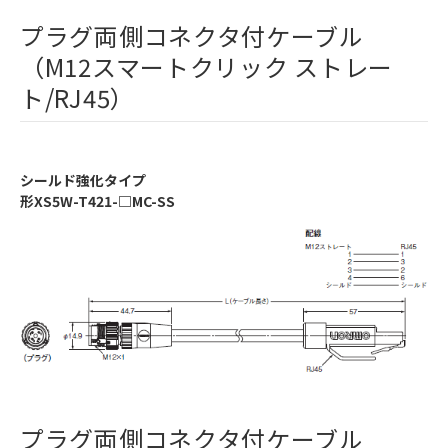
プラグ両側コネクタ付ケーブル
（M12スマートクリック ストレー
ト/RJ45）
シールド強化タイプ
形XS5W-T421-□MC-SS
プラグ両側コネクタ付ケーブル