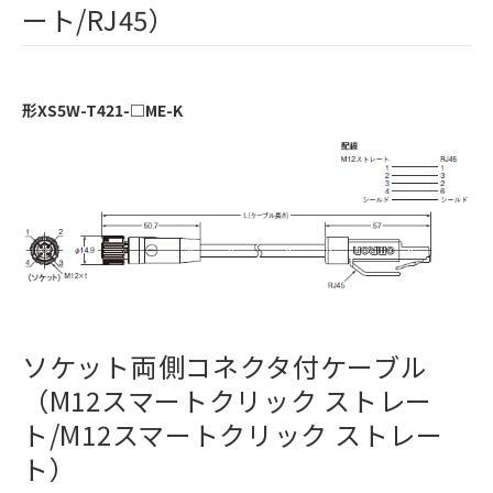
ート/RJ45）
形XS5W-T421-□ME-K
ソケット両側コネクタ付ケーブル
（M12スマートクリック ストレー
ト/M12スマートクリック ストレー
ト）