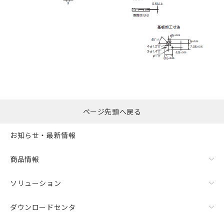
ページ先頭へ戻る
お知らせ・最新情報
商品情報
ソリューション
ダウンロードセンタ