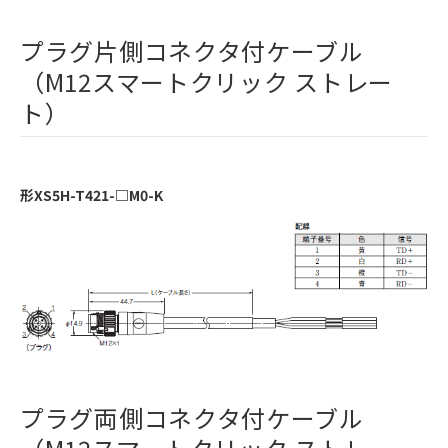
プラグ片側コネクタ付ケーブル
（M12スマートクリック ストレー
ト）
形XS5H-T421-□M0-K
プラグ両側コネクタ付ケーブル