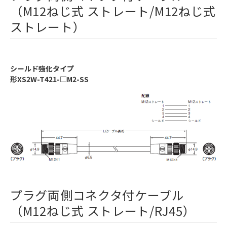
（M12ねじ式 ストレート/M12ねじ式
ストレート）
シールド強化タイプ
形XS2W-T421-□M2-SS
プラグ両側コネクタ付ケーブル
（M12ねじ式 ストレート/RJ45）