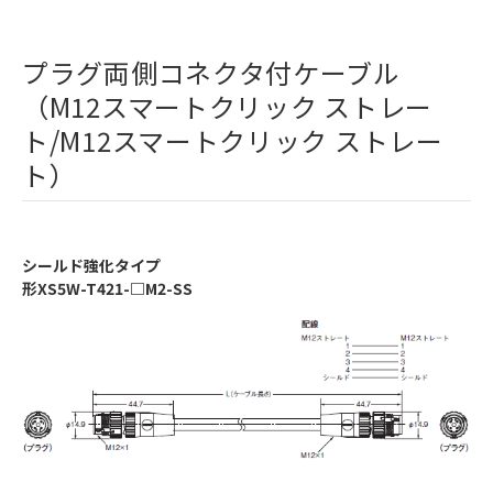
プラグ両側コネクタ付ケーブル
（M12スマートクリック ストレー
ト/M12スマートクリック ストレー
ト）
シールド強化タイプ
形XS5W-T421-□M2-SS