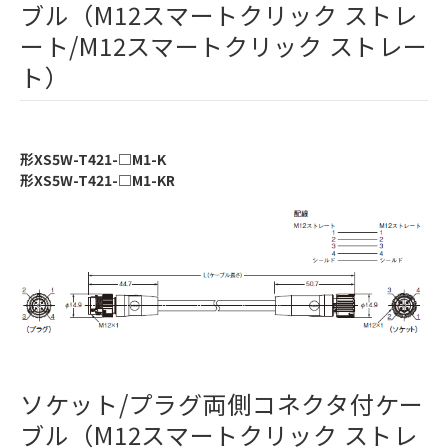
ブル（M12スマートクリック ストレ
ート/M12スマートクリック ストレー
ト）
形XS5W-T421-□M1-K
形XS5W-T421-□M1-KR
ソケット/プラグ両側コネクタ付ケー
ブル（M12スマートクリック ストレ