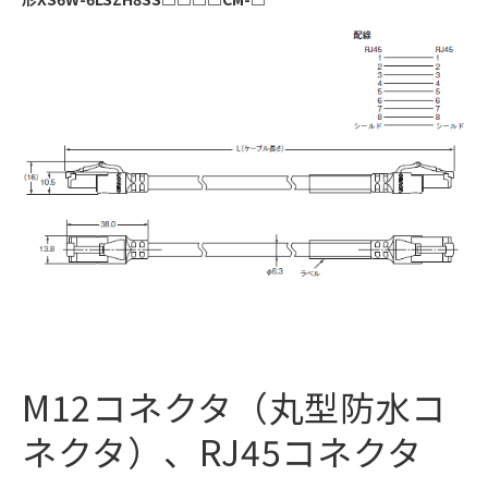
M12コネクタ（丸型防水コ
ネクタ）、RJ45コネクタ