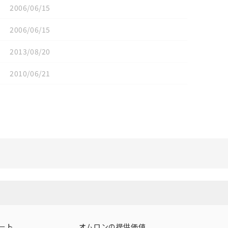
2006/06/15
2006/06/15
2013/08/20
2010/06/21
リセット
ート
オムロンの提供価値