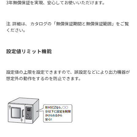
3年無償保証を実現、安心してお使いいただけます。
注. 詳細は、 カタログの「無償保証期間と無償保証範囲」をご覧
ください。
設定値リミット機能
設定値の上限を設定できますので、誤設定などにより出力機器が
想定外の動作をするのを防止できます。