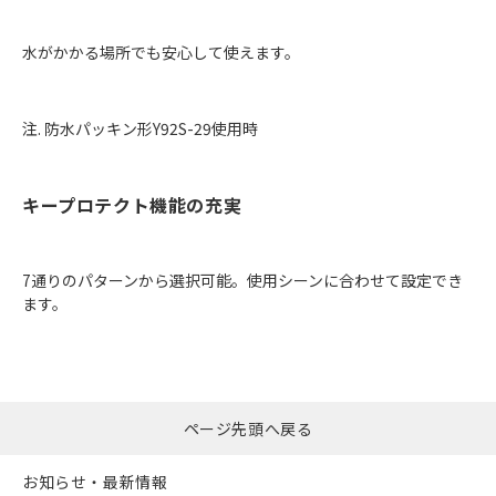
水がかかる場所でも安心して使えます。
注. 防水パッキン形Y92S-29使用時
キープロテクト機能の充実
7通りのパターンから選択可能。使用シーンに合わせて設定でき
ます。
ページ先頭へ戻る
お知らせ・最新情報