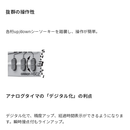
抜群の操作性
各桁up/downシーソーキーを踏襲し、操作が簡単。
アナログタイマの「デジタル化」の利点
デジタル化で、精度アップ、経過時間表示ができるようになりま
す。瞬時接点付もラインアップ。