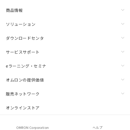
商品情報
ソリューション
ダウンロードセンタ
サービスサポート
eラーニング・セミナ
オムロンの提供価値
販売ネットワーク
オンラインストア
OMRON Corporation
ヘルプ