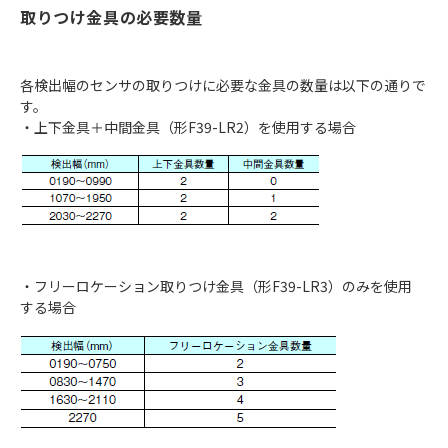
取りつけ金具の必要数量
各検出幅のセンサの取りつけに必要な金具の数量は以下の通りで
す。
・上下金具＋中間金具（形F39-LR2）を使用する場合
・フリーロケーション取りつけ金具（形F39-LR3）のみを使用
する場合