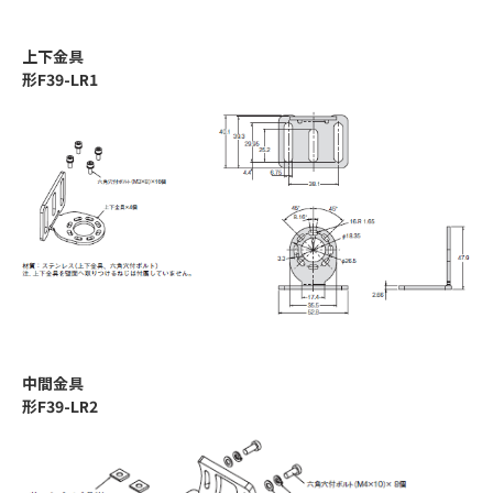
上下金具
形F39-LR1
中間金具
形F39-LR2