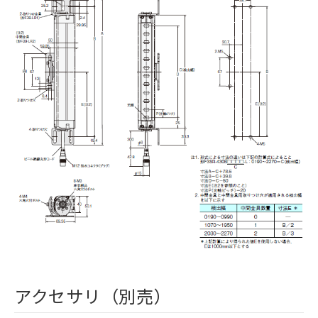
アクセサリ（別売）