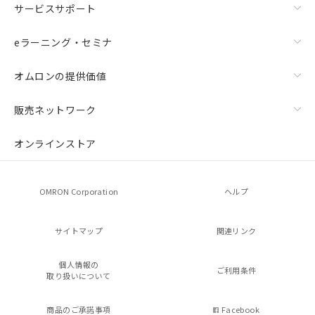
サービスサポート
eラーニング・セミナ
オムロンの提供価値
販売ネットワーク
オンラインストア
OMRON Corporation
ヘルプ
サイトマップ
関連リンク
個人情報の
ご利用条件
取り扱いについて
商品のご承諾事項
Facebook