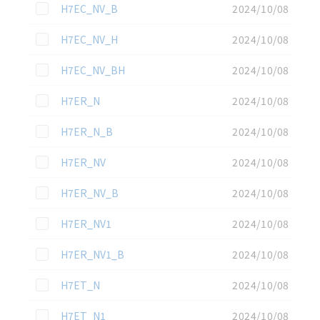
この資料を選択
H7EC_NV_B
2024/10/08
この資料を選択
H7EC_NV_H
2024/10/08
この資料を選択
H7EC_NV_BH
2024/10/08
この資料を選択
H7ER_N
2024/10/08
この資料を選択
H7ER_N_B
2024/10/08
この資料を選択
H7ER_NV
2024/10/08
この資料を選択
H7ER_NV_B
2024/10/08
この資料を選択
H7ER_NV1
2024/10/08
この資料を選択
H7ER_NV1_B
2024/10/08
この資料を選択
H7ET_N
2024/10/08
この資料を選択
H7ET_N1
2024/10/08