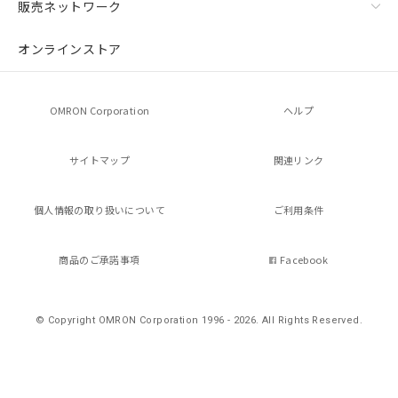
販売ネットワーク
オンラインストア
OMRON Corporation
ヘルプ
サイトマップ
関連リンク
個人情報の
取り扱いについて
ご利用条件
商品のご承諾事項
Facebook
© Copyright OMRON Corporation 1996 - 2026.
All Rights Reserved.