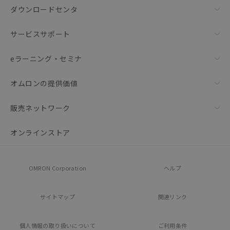
ダウンロードセンタ
サービスサポート
eラーニング・セミナ
オムロンの提供価値
販売ネットワーク
オンラインストア
OMRON Corporation
ヘルプ
サイトマップ
関連リンク
個人情報の
取り扱いについて
ご利用条件