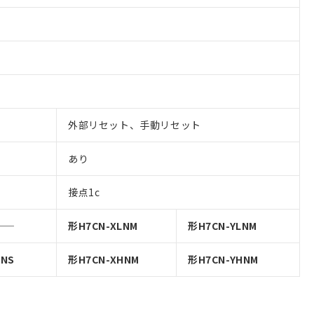
外部リセット、手動リセット
あり
接点1c
形H7CN-XLNM
形H7CN-YLNM
HNS
形H7CN-XHNM
形H7CN-YHNM