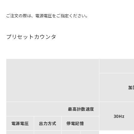
ご注文の際は、電源電圧をご指定ください。
プリセットカウンタ
加
最高計数速度
30Hz
電源電圧
出力方式
停電記憶