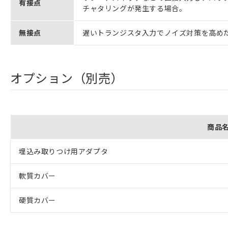
有接点
チャタリングが発生する場合。
無接点
遅いトランジスタ入力でノイズ対策を高め
オプション（別売）
商品
埋込み取りつけ用アダプタ
軟質カバー
硬質カバー