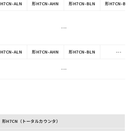
H7CN-ALN
形H7CN-AHN
形H7CN-BLN
形H7CN-BH
---
H7CN-ALN
形H7CN-AHN
形H7CN-BLN
---
---
形H7CN（トータルカウンタ）