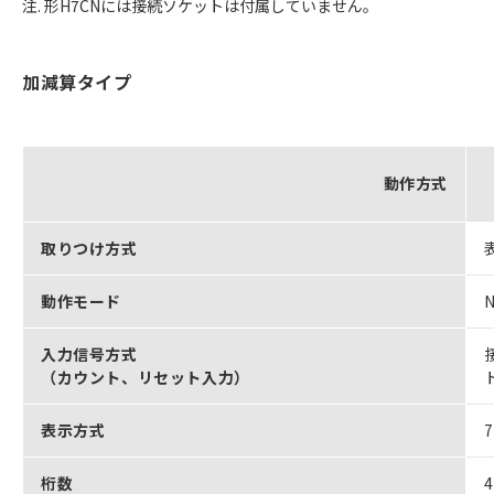
注. 形H7CNには接続ソケットは付属していません。
加減算タイプ
動作方式
取りつけ方式
動作モード
入力信号方式
（カウント、リセット入力）
表示方式
桁数