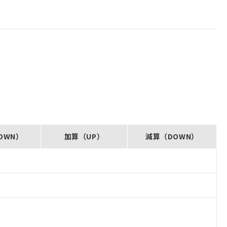
OWN）
加算（UP）
減算（DOWN）