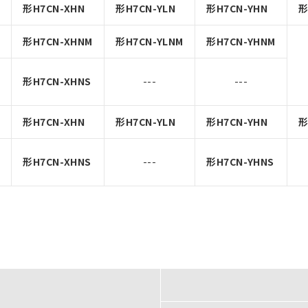
形H7CN-XHN
形H7CN-YLN
形H7CN-YHN
形
形H7CN-XHNM
形H7CN-YLNM
形H7CN-YHNM
形H7CN-XHNS
---
---
形H7CN-XHN
形H7CN-YLN
形H7CN-YHN
形
形H7CN-XHNS
---
形H7CN-YHNS