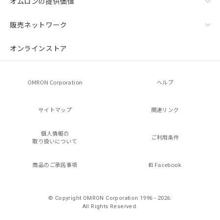
オムロンの提供価値
販売ネットワーク
オンラインストア
OMRON Corporation
ヘルプ
サイトマップ
関連リンク
個人情報の
ご利用条件
取り扱いについて
商品のご承諾事項
Facebook
© Copyright OMRON Corporation 1996 - 2026.
All Rights Reserved.