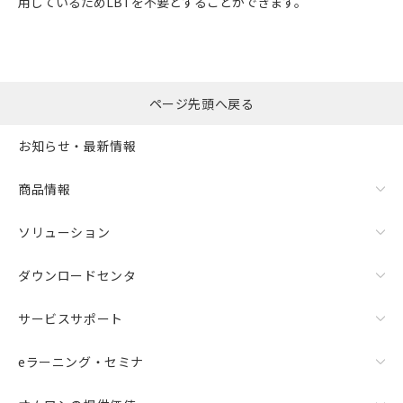
用しているためLBTを不要とすることができます。
ページ先頭へ戻る
お知らせ・最新情報
商品情報
ソリューション
ダウンロードセンタ
サービスサポート
eラーニング・セミナ