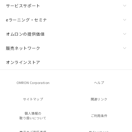
サービスサポート
eラーニング・セミナ
オムロンの提供価値
販売ネットワーク
オンラインストア
OMRON Corporation
ヘルプ
サイトマップ
関連リンク
個人情報の
ご利用条件
取り扱いについて
商品のご承諾事項
Facebook