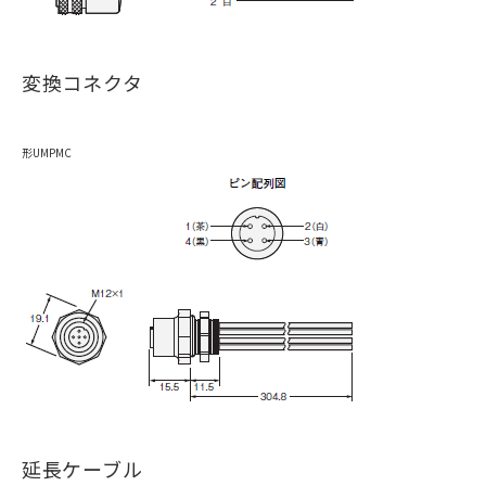
変換コネクタ
形UMPMC
延長ケーブル