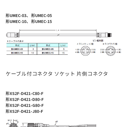
形UMEC-03、 形UMEC-05
形UMEC-10、 形UMEC-15
ケーブル付コネクタ ソケット 片側コネクタ
形XS2F-D421-C80-F
形XS2F-D421-D80-F
形XS2F-D421-G80-F
形XS2F-D421-J80-F