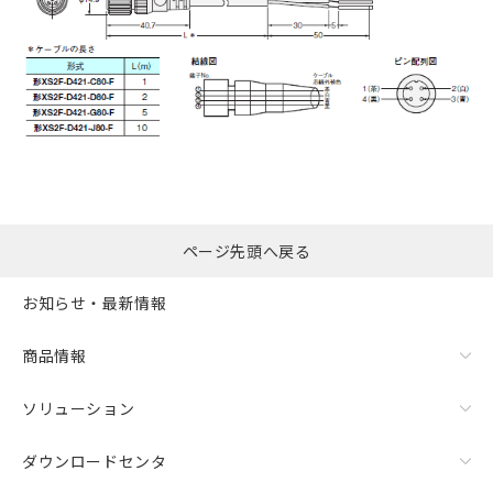
ページ先頭へ戻る
お知らせ・最新情報
商品情報
ソリューション
ダウンロードセンタ