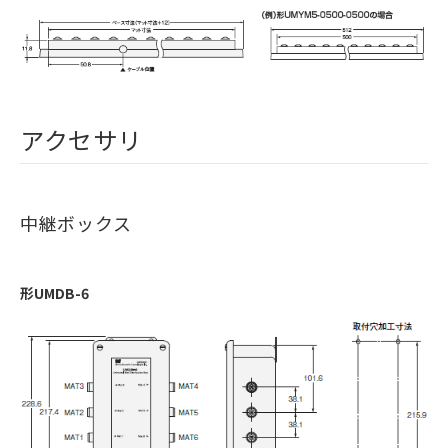
アクセサリ
中継ボックス
形UMDB-6