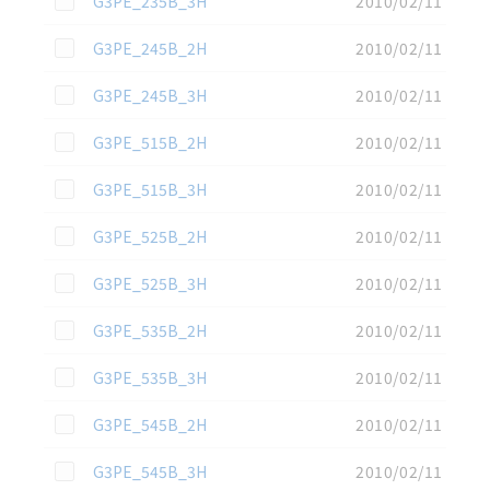
G3PE_235B_3H
2010/02/11
この資料を選択
G3PE_245B_2H
2010/02/11
この資料を選択
G3PE_245B_3H
2010/02/11
この資料を選択
G3PE_515B_2H
2010/02/11
この資料を選択
G3PE_515B_3H
2010/02/11
この資料を選択
G3PE_525B_2H
2010/02/11
この資料を選択
G3PE_525B_3H
2010/02/11
この資料を選択
G3PE_535B_2H
2010/02/11
この資料を選択
G3PE_535B_3H
2010/02/11
この資料を選択
G3PE_545B_2H
2010/02/11
この資料を選択
G3PE_545B_3H
2010/02/11