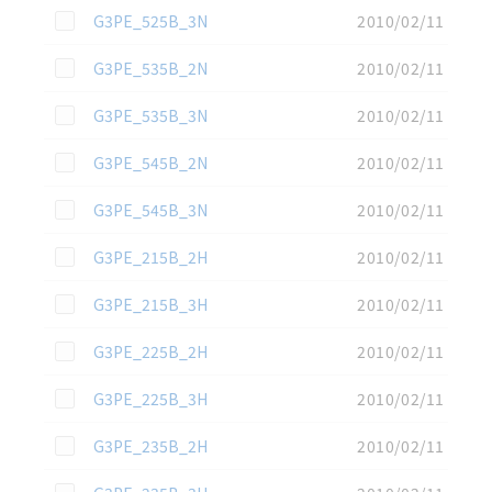
この資料を選択
G3PE_525B_3N
2010/02/11
この資料を選択
G3PE_535B_2N
2010/02/11
この資料を選択
G3PE_535B_3N
2010/02/11
この資料を選択
G3PE_545B_2N
2010/02/11
この資料を選択
G3PE_545B_3N
2010/02/11
この資料を選択
G3PE_215B_2H
2010/02/11
この資料を選択
G3PE_215B_3H
2010/02/11
この資料を選択
G3PE_225B_2H
2010/02/11
この資料を選択
G3PE_225B_3H
2010/02/11
この資料を選択
G3PE_235B_2H
2010/02/11
この資料を選択