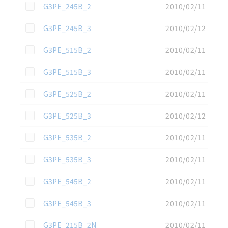
この資料を選択
G3PE_245B_2
2010/02/11
この資料を選択
G3PE_245B_3
2010/02/12
この資料を選択
G3PE_515B_2
2010/02/11
この資料を選択
G3PE_515B_3
2010/02/11
この資料を選択
G3PE_525B_2
2010/02/11
この資料を選択
G3PE_525B_3
2010/02/12
この資料を選択
G3PE_535B_2
2010/02/11
この資料を選択
G3PE_535B_3
2010/02/11
この資料を選択
G3PE_545B_2
2010/02/11
この資料を選択
G3PE_545B_3
2010/02/11
この資料を選択
G3PE_215B_2N
2010/02/11