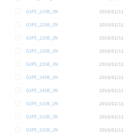
この資料を選択
G3PE_215B_3N
2010/02/11
この資料を選択
G3PE_225B_2N
2010/02/11
この資料を選択
G3PE_225B_3N
2010/02/11
この資料を選択
G3PE_235B_2N
2010/02/11
この資料を選択
G3PE_235B_3N
2010/02/11
この資料を選択
G3PE_245B_2N
2010/02/11
この資料を選択
G3PE_245B_3N
2010/02/11
この資料を選択
G3PE_515B_2N
2010/02/11
この資料を選択
G3PE_515B_3N
2010/02/11
この資料を選択
G3PE_525B_2N
2010/02/11