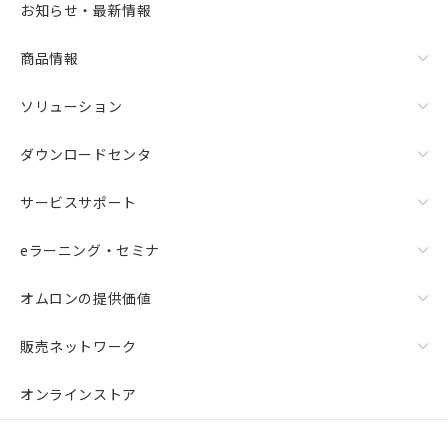
お知らせ・最新情報
リセット
商品情報
ソリューション
ダウンロードセンタ
サービスサポート
eラーニング・セミナ
オムロンの提供価値
販売ネットワーク
オンラインストア