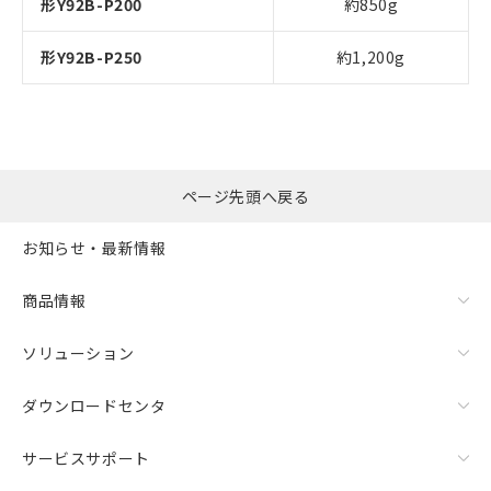
形Y92B-P200
約850g
形Y92B-P250
約1,200g
ページ先頭へ戻る
お知らせ・最新情報
商品情報
ソリューション
ダウンロードセンタ
サービスサポート