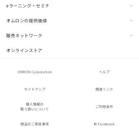
eラーニング・セミナ
オムロンの提供価値
販売ネットワーク
オンラインストア
OMRON Corporation
ヘルプ
サイトマップ
関連リンク
個人情報の
ご利用条件
取り扱いについて
商品のご承諾事項
Facebook