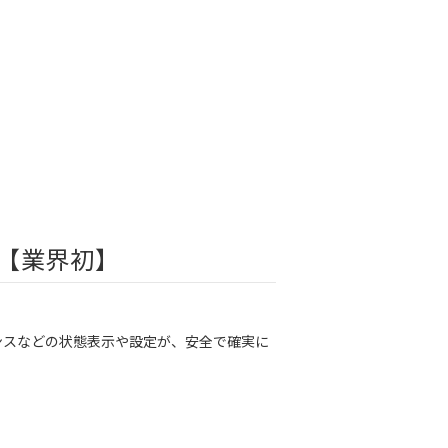
【業界初】
ンスなどの状態表示や設定が、安全で確実に