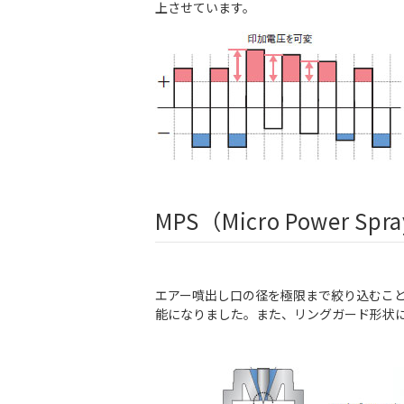
上させています。
MPS（Micro Power
エアー噴出し口の径を極限まで絞り込むこ
能になりました。また、リングガード形状