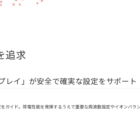
を追求
プレイ」が安全で確実な設定をサポート 
定をガイド。除電性能を発揮するうえで重要な周波数設定やイオンバラ