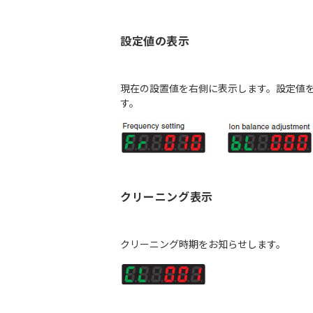
設定値の表示
現在の設置値を右側に表示します。設定値
す。
クリーニング表示
クリーニング時期をお知らせします。