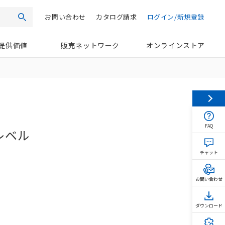
お問い合わせ
カタログ請求
ログイン/新規登録
検索
提供価値
販売ネットワーク
オンラインストア
FAQ
レベル
チャット
お問い合わせ
ダウンロード