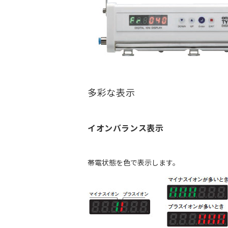
多彩な表示
イオンバランス表示
帯電状態を色で表示します。