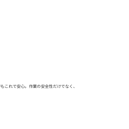
替もこれで安心。作業の安全性だけでなく、