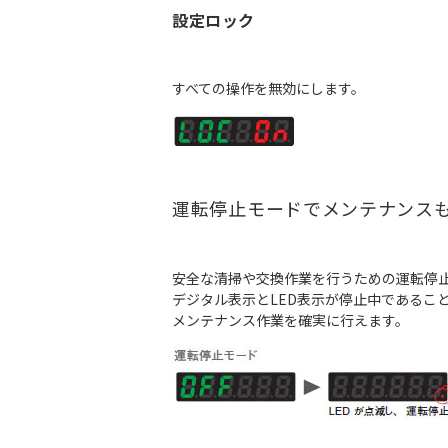
設定ロック
すべての操作を無効にします。
運転停止モードでメンテナンス
安全な清掃や交換作業を行うための運転停
デジタル表示とLED表示が停止中であるこ
メンテナンス作業を確実に行えます。