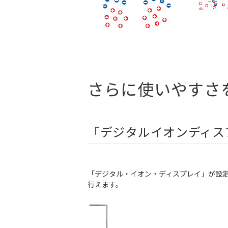
さらに使いやすさ
「デジタルイオンディス
「デジタル・イオン・ディスプレイ」が設
行えます。