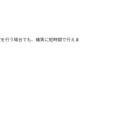
定を行う場合でも、確実に短時間で行えま