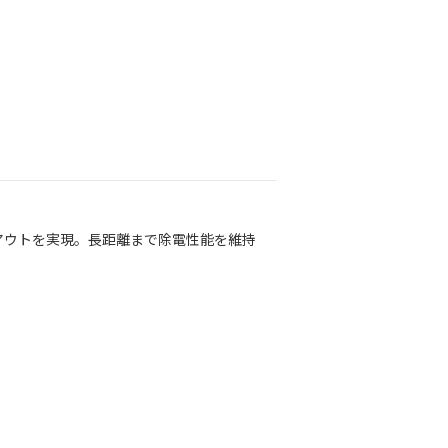
アウトを実現。長距離まで除電性能を維持