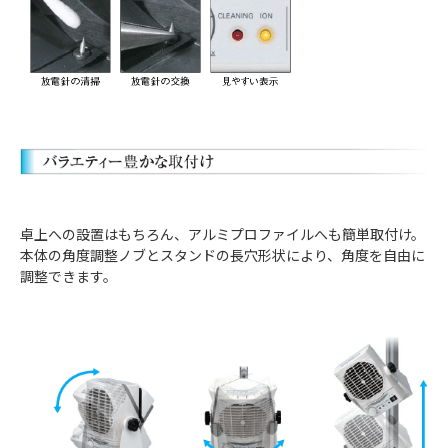
卓上への設置はもちろん、アルミプロファイルへも簡単取付け。
本体の角度調整ノブとスタンドの長穴形状により、角度を自由に
調整できます。