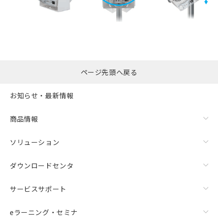
ページ先頭へ戻る
お知らせ・最新情報
商品情報
ソリューション
ダウンロードセンタ
サービスサポート
eラーニング・セミナ