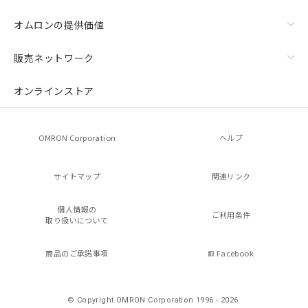
オムロンの提供価値
販売ネットワーク
オンラインストア
OMRON Corporation
ヘルプ
サイトマップ
関連リンク
個人情報の
ご利用条件
取り扱いについて
商品のご承諾事項
Facebook
© Copyright OMRON Corporation 1996 - 2026.