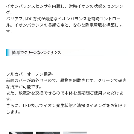
イオンバランスセンサを内蔵し、常時イオンの状態をセンシン
グ。
バリアブルDC方式が最適なイオンバランスを常時コントロー
ル。イオンバランスの長期安定と、安心な除電環境を構築しま
す。
フルカバーオープン構造。
前面カバーが取外せるので、異物を飛散させず、クリーンで確実
な清掃が可能です。
また、放電針を交換できるので本体を長期間ご使用いただけま
す。
さらに、LED表示でイオン発生状態と清掃タイミングをお知らせ
します。