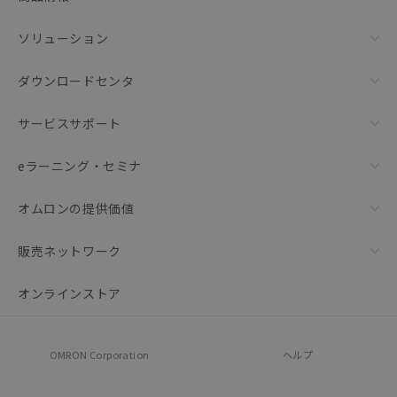
ソリューション
ダウンロードセンタ
サービスサポート
eラーニング・セミナ
オムロンの提供価値
販売ネットワーク
オンラインストア
OMRON Corporation
ヘルプ