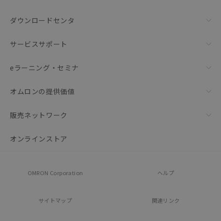
ダウンロードセンタ
サービスサポート
eラーニング・セミナ
オムロンの提供価値
販売ネットワーク
オンラインストア
OMRON Corporation
ヘルプ
サイトマップ
関連リンク