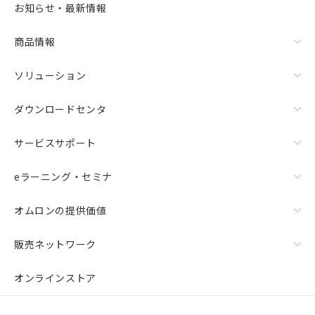
お知らせ・最新情報
商品情報
ソリューション
ダウンロードセンタ
サービスサポート
eラーニング・セミナ
オムロンの提供価値
販売ネットワーク
オンラインストア