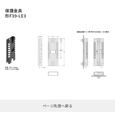
保護金具
形F39-LE3
ページ先頭へ戻る