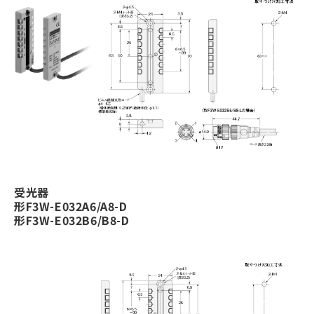
受光器
形F3W-E032A6/A8-D
形F3W-E032B6/B8-D