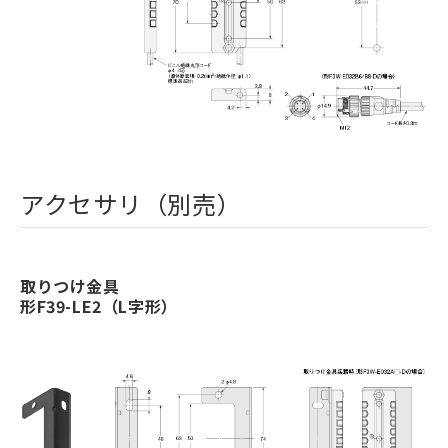
アクセサリ（別売）
取りつけ金具
形F39-LE2（L字形）