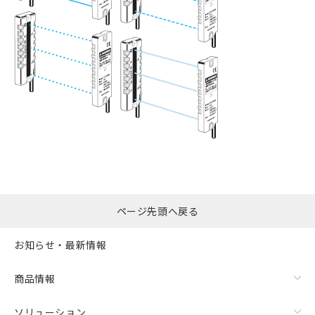
ページ先頭へ戻る
お知らせ・最新情報
商品情報
ソリューション