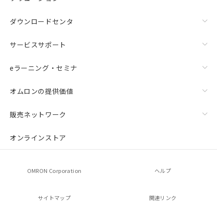
ダウンロードセンタ
サービスサポート
eラーニング・セミナ
オムロンの提供価値
販売ネットワーク
オンラインストア
OMRON Corporation
ヘルプ
サイトマップ
関連リンク