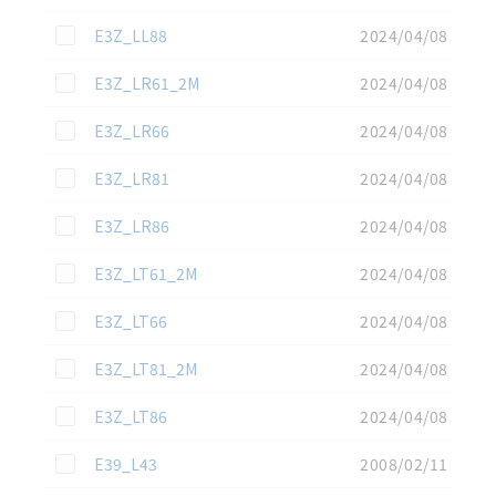
この資料を選択
E3Z_LL88
2024/04/08
この資料を選択
E3Z_LR61_2M
2024/04/08
この資料を選択
E3Z_LR66
2024/04/08
この資料を選択
E3Z_LR81
2024/04/08
この資料を選択
E3Z_LR86
2024/04/08
この資料を選択
E3Z_LT61_2M
2024/04/08
この資料を選択
E3Z_LT66
2024/04/08
この資料を選択
E3Z_LT81_2M
2024/04/08
この資料を選択
E3Z_LT86
2024/04/08
この資料を選択
E39_L43
2008/02/11