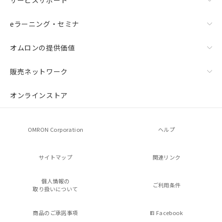
サービスサポート
eラーニング・セミナ
オムロンの提供価値
販売ネットワーク
オンラインストア
OMRON Corporation
ヘルプ
サイトマップ
関連リンク
個人情報の
ご利用条件
取り扱いについて
商品のご承諾事項
Facebook