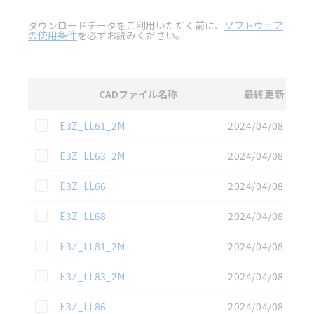
ダウンロードデータをご利用いただく前に、
ソフトウェア
の使用条件
を必ずお読みください。
CADファイル名称
最終更新
選択
3D CAD
データのダウンロード資料一覧
この資料を選択
E3Z_LL61_2M
2024/04/08
この資料を選択
E3Z_LL63_2M
2024/04/08
この資料を選択
E3Z_LL66
2024/04/08
この資料を選択
E3Z_LL68
2024/04/08
この資料を選択
E3Z_LL81_2M
2024/04/08
この資料を選択
E3Z_LL83_2M
2024/04/08
この資料を選択
E3Z_LL86
2024/04/08