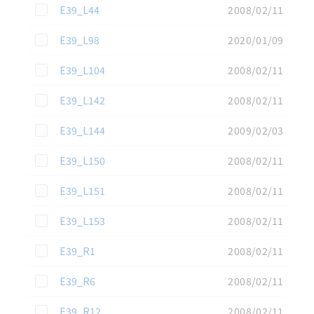
この資料を選択
E39_L44
2008/02/11
この資料を選択
E39_L98
2020/01/09
この資料を選択
E39_L104
2008/02/11
この資料を選択
E39_L142
2008/02/11
この資料を選択
E39_L144
2009/02/03
この資料を選択
E39_L150
2008/02/11
この資料を選択
E39_L151
2008/02/11
この資料を選択
E39_L153
2008/02/11
この資料を選択
E39_R1
2008/02/11
この資料を選択
E39_R6
2008/02/11
この資料を選択
E39_R12
2008/02/11