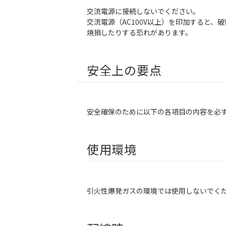
交流電源に接続しないでください。
交流電源（AC100V以上）を印加すると、
焼損したりする恐れがあります。
安全上の要点
安全確保のために以下の各項目の内容を必
使用環境
引火性爆発ガスの環境では使用しないでく