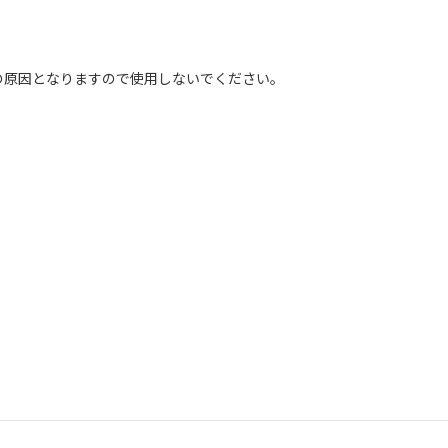
の原因となりますので使用しないでください。