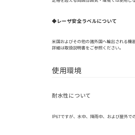
定格を超える周囲雰囲気・環境では使用し
◆レーザ安全ラベルについて
米国およびその他の諸外国へ輸出される機
詳細は取扱説明書をご参照ください。
使用環境
耐水性について
IP67ですが、水中、降雨中、および屋外