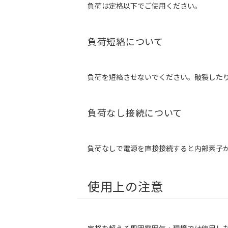
負荷は定格以下でご使用ください。
負荷短絡について
負荷を短絡させないでください。破裂した
負荷なし接続について
負荷なしで電源を直接接続すると内部素子
使用上の注意