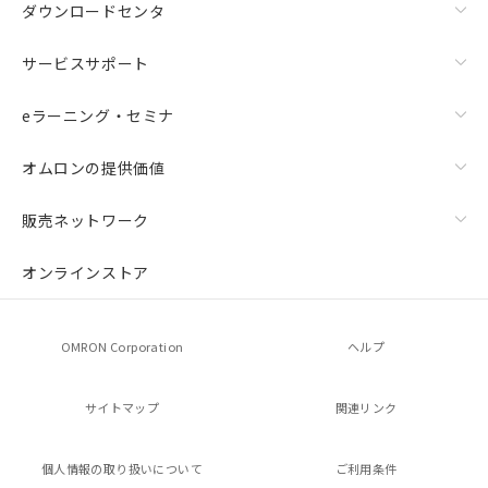
ダウンロードセンタ
サービスサポート
eラーニング・セミナ
オムロンの提供価値
販売ネットワーク
オンラインストア
OMRON Corporation
ヘルプ
サイトマップ
関連リンク
個人情報の
取り扱いについて
ご利用条件