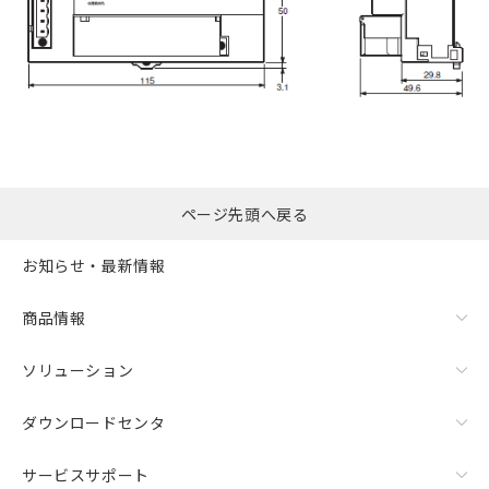
ページ先頭へ戻る
お知らせ・最新情報
商品情報
ソリューション
ダウンロードセンタ
サービスサポート