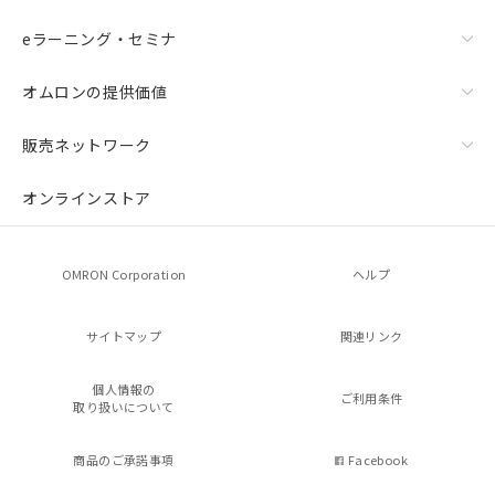
eラーニング・セミナ
オムロンの提供価値
販売ネットワーク
オンラインストア
OMRON Corporation
ヘルプ
サイトマップ
関連リンク
個人情報の
ご利用条件
取り扱いについて
商品のご承諾事項
Facebook