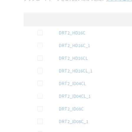
選択
3D CAD
データのダウンロード資料一覧
この資料を選択
DRT2_HD16C
この資料を選択
DRT2_HD16C_1
この資料を選択
DRT2_HD16CL
この資料を選択
DRT2_HD16CL_1
この資料を選択
DRT2_ID04CL
この資料を選択
DRT2_ID04CL_1
この資料を選択
DRT2_ID08C
この資料を選択
DRT2_ID08C_1