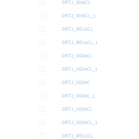
この資料を選択
DRT2_ID08CL
この資料を選択
DRT2_ID08CL_1
この資料を選択
DRT2_MD16CL
この資料を選択
DRT2_MD16CL_1
この資料を選択
DRT2_OD04CL
この資料を選択
DRT2_OD04CL_1
この資料を選択
DRT2_OD08C
この資料を選択
DRT2_OD08C_1
この資料を選択
DRT2_OD08CL
この資料を選択
DRT2_OD08CL_1
この資料を選択
DRT2_WD16CL