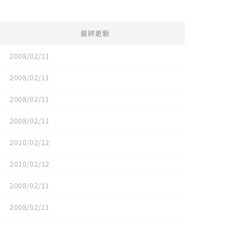
最終更新
2008/02/11
2008/02/11
2008/02/11
2008/02/11
2010/02/12
2010/02/12
2008/02/11
2008/02/11