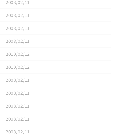
2008/02/11
2008/02/11
2008/02/11
2008/02/11
2010/02/12
2010/02/12
2008/02/11
2008/02/11
2008/02/11
2008/02/11
2008/02/11