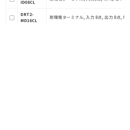
ID08CL
DRT2-
耐環境ターミナル, 入力 8点, 出力 8点, NP
MD16CL
DRT2-
耐環境ターミナル, 出力4点, NPN, 標準タ
OD04CL
DRT2-
耐環境ターミナル, 出力4点, PNP, 標準タ
OD04CL-1
DRT2-
耐環境ターミナル, 出力8点, NPN, 高機
OD08C
DRT2-
耐環境ターミナル, 出力8点, NPN, 標準タ
OD08CL
DRT2-
耐環境ターミナル, 出力8点, PNP, 標準タ
OD08CL-1