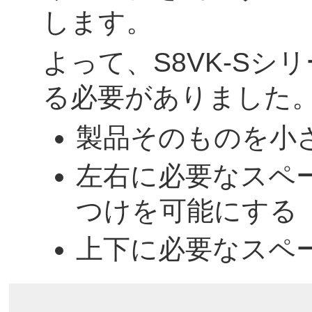
します。
よって、S8VK-Sシ
る必要がありました
製品そのものを小
左右に必要なスペ
つけを可能にする
上下に必要なスペ