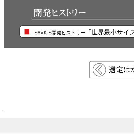
「世界最小サイ
S8VK-S開発ヒストリー