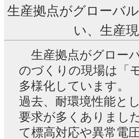
生産拠点がグローバル
い、生産現
生産拠点がグローバ
のづくりの現場は「
多様化しています。
過去、耐環境性能と
要求が多くありまし
て標高対応や異常電