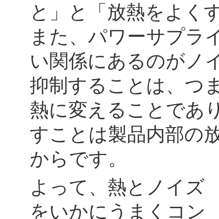
と」と「放熱をよく
また、パワーサプラ
い関係にあるのがノ
抑制することは、つ
熱に変えることであ
すことは製品内部の
からです。
よって、熱とノイズ
をいかにうまくコン