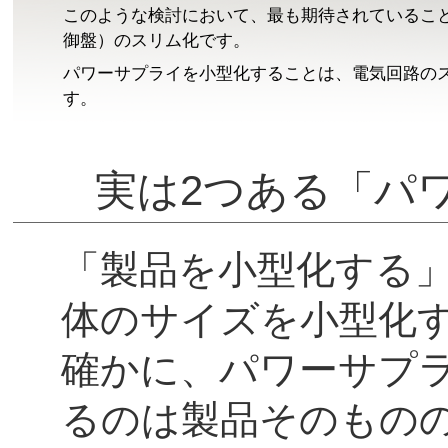
このような検討において、最も期待されているこ
御盤）のスリム化です。
パワーサプライを小型化することは、電気回路の
す。
実は2つある「パ
「製品を小型化する
体のサイズを小型化
確かに、パワーサプ
るのは製品そのもの