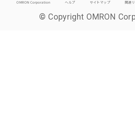
OMRON Corporation
ヘルプ
サイトマップ
関連
© Copyright OMRON Corpo