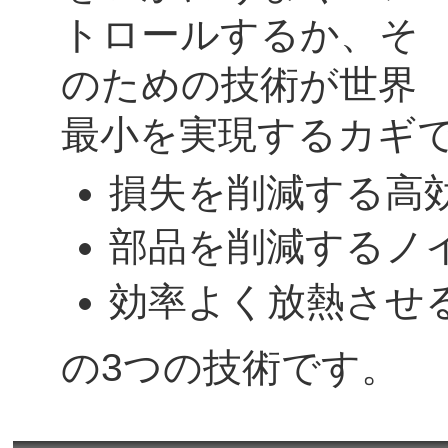
トロールするか、そ
のための技術が世界
最小を実現するカギ
損失を削減する高
部品を削減するノ
効率よく放熱させ
の3つの技術です。