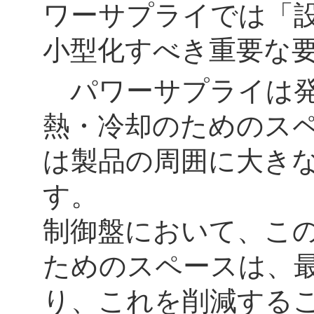
ワーサプライでは「
小型化すべき重要な
パワーサプライは発
熱・冷却のためのス
は製品の周囲に大き
す。
制御盤において、こ
ためのスペースは、
り、これを削減する