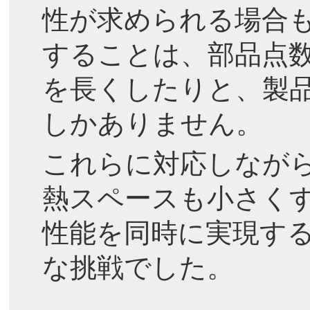
性が求められる場合
することは、部品点
を長くしたりと、製
しかありません。
これらに対応しなが
熱スペースも小さく
性能を同時に実現す
な挑戦でした。