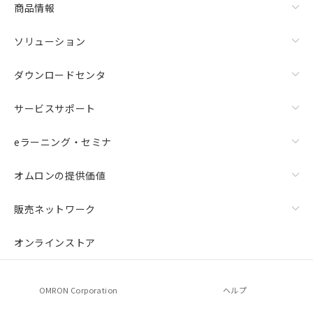
商品情報
ソリューション
ダウンロードセンタ
サービスサポート
eラーニング・セミナ
オムロンの提供価値
販売ネットワーク
オンラインストア
OMRON Corporation
ヘルプ