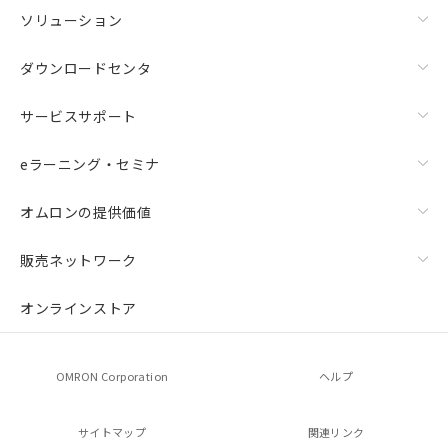
ソリューション
ダウンロードセンタ
サービスサポート
eラーニング・セミナ
オムロンの提供価値
販売ネットワーク
オンラインストア
OMRON Corporation
ヘルプ
サイトマップ
関連リンク