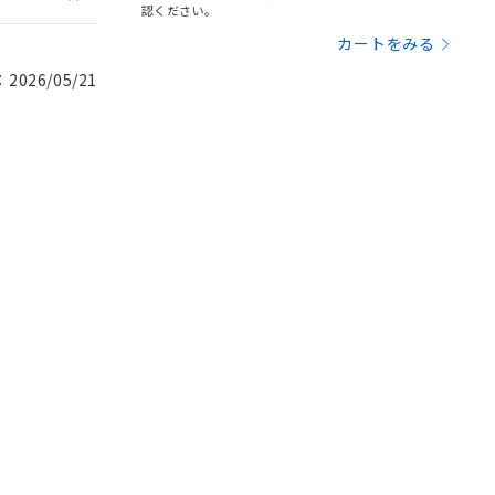
認ください。
カートをみる
026/05/21