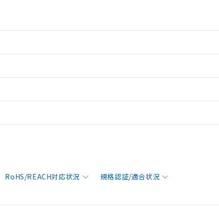
RoHS/REACH対応状況
規格認証/適合状況