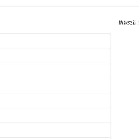
情報更新：2