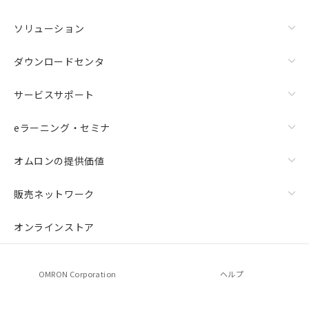
ソリューション
ダウンロードセンタ
サービスサポート
eラーニング・セミナ
オムロンの提供価値
販売ネットワーク
オンラインストア
OMRON Corporation
ヘルプ