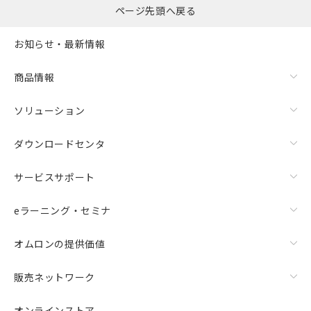
ページ先頭へ戻る
お知らせ・最新情報
商品情報
ソリューション
ダウンロードセンタ
サービスサポート
eラーニング・セミナ
オムロンの提供価値
販売ネットワーク
オンラインストア