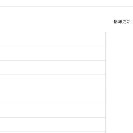
情報更新：2