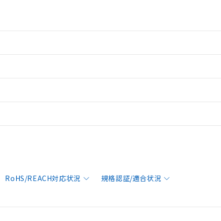
RoHS/REACH対応状況
規格認証/適合状況