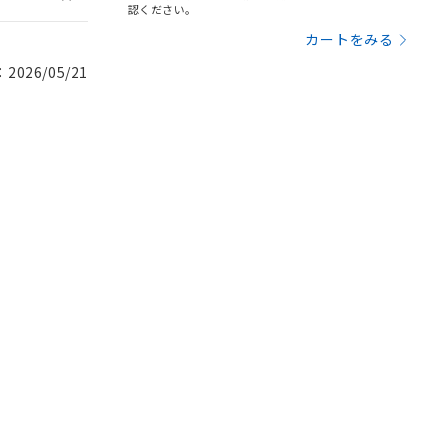
認ください。
カートをみる
026/05/21