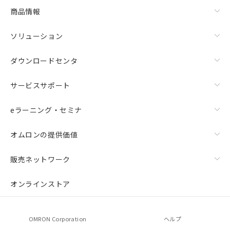
商品情報
ソリューション
ダウンロードセンタ
サービスサポート
eラーニング・セミナ
オムロンの提供価値
販売ネットワーク
オンラインストア
OMRON Corporation
ヘルプ