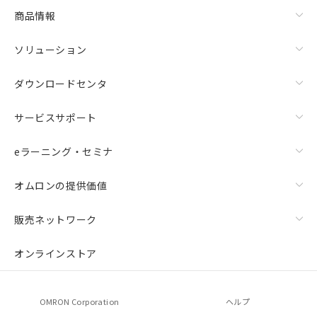
商品情報
ソリューション
ダウンロードセンタ
サービスサポート
eラーニング・セミナ
オムロンの提供価値
販売ネットワーク
オンラインストア
OMRON Corporation
ヘルプ