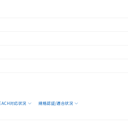
REACH対応状況
規格認証/適合状況