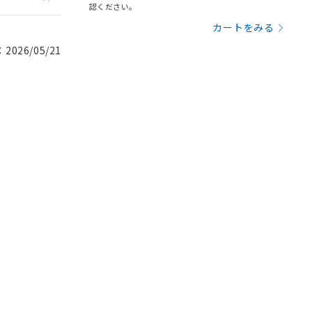
認ください。
カートをみる
026/05/21
。