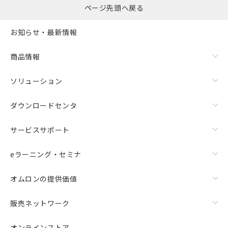
ページ先頭へ戻る
お知らせ・最新情報
商品情報
ソリューション
ダウンロードセンタ
サービスサポート
eラーニング・セミナ
オムロンの提供価値
販売ネットワーク
オンラインストア