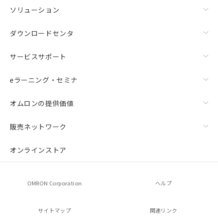
ソリューション
ダウンロードセンタ
サービスサポート
eラーニング・セミナ
オムロンの提供価値
販売ネットワーク
オンラインストア
OMRON Corporation
ヘルプ
サイトマップ
関連リンク