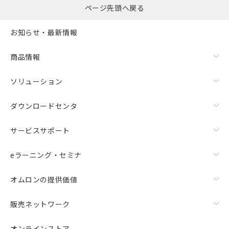
ページ先頭へ戻る
お知らせ・最新情報
商品情報
ソリューション
ダウンロードセンタ
サービスサポート
eラーニング・セミナ
オムロンの提供価値
販売ネットワーク
オンラインストア