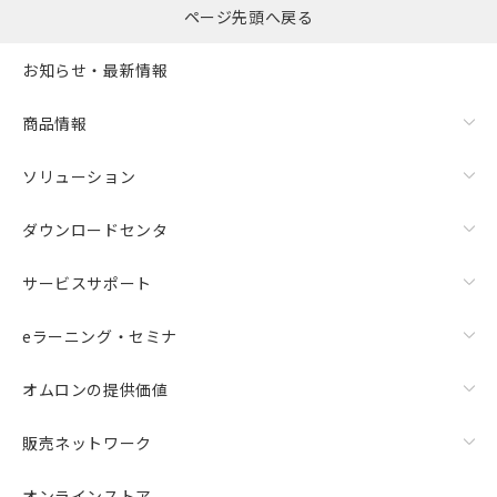
ページ先頭へ戻る
お知らせ・最新情報
商品情報
ソリューション
ダウンロードセンタ
サービスサポート
eラーニング・セミナ
オムロンの提供価値
販売ネットワーク
オンラインストア