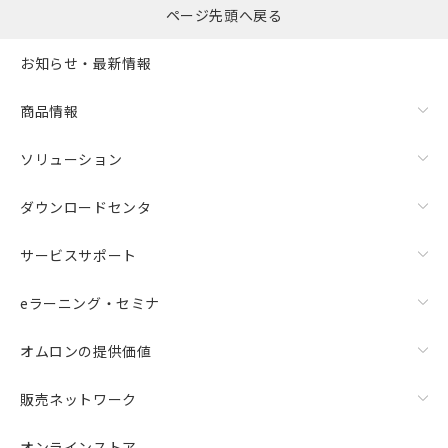
ページ先頭へ戻る
お知らせ・最新情報
商品情報
ソリューション
ダウンロードセンタ
サービスサポート
eラーニング・セミナ
オムロンの提供価値
販売ネットワーク
オンラインストア