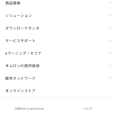
商品情報
ソリューション
ダウンロードセンタ
サービスサポート
eラーニング・セミナ
オムロンの提供価値
販売ネットワーク
オンラインストア
OMRON Corporation
ヘルプ