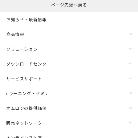
ページ先頭へ戻る
お知らせ・最新情報
商品情報
ソリューション
ダウンロードセンタ
サービスサポート
eラーニング・セミナ
オムロンの提供価値
販売ネットワーク
オンラインストア