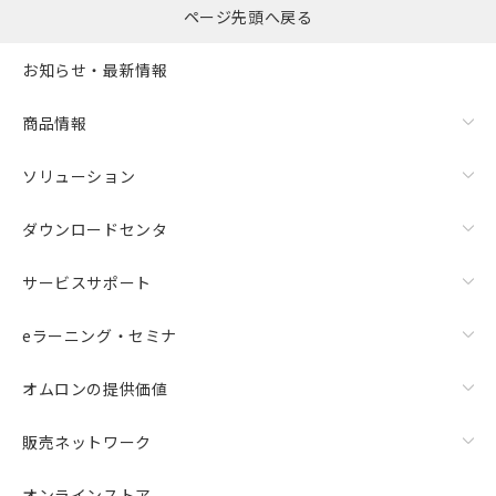
ページ先頭へ戻る
お知らせ・最新情報
商品情報
ソリューション
ダウンロードセンタ
サービスサポート
eラーニング・セミナ
オムロンの提供価値
販売ネットワーク
オンラインストア