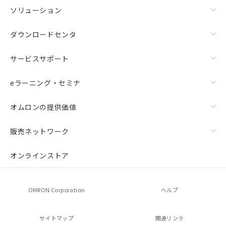
ソリューション
ダウンロードセンタ
サービスサポート
eラーニング・セミナ
オムロンの提供価値
販売ネットワーク
オンラインストア
OMRON Corporation
ヘルプ
サイトマップ
関連リンク