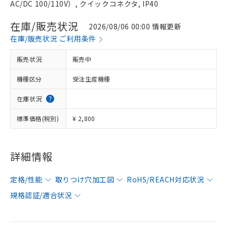
AC/DC 100/110V）, クイックコネクタ, IP40
在庫/販売状況
2026/08/06 00:00 情報更新
在庫/販売状況 ご利用条件
販売状況
販売中
機種区分
受注生産機種
在庫状況
標準価格(税別)
¥ 2,800
詳細情報
定格/性能
取りつけ穴加工図
RoHS/REACH対応状況
規格認証/適合状況