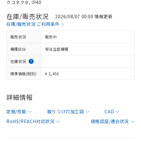
クコネクタ, IP40
在庫/販売状況
2026/08/07 00:00 情報更新
在庫/販売状況 ご利用条件
販売状況
販売中
機種区分
受注生産機種
在庫状況
標準価格(税別)
¥ 2,450
詳細情報
定格/性能
取りつけ穴加工図
CAD
RoHS/REACH対応状況
規格認証/適合状況