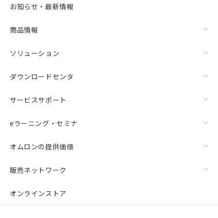
お知らせ・最新情報
商品情報
ソリューション
ダウンロードセンタ
サービスサポート
eラーニング・セミナ
オムロンの提供価値
販売ネットワーク
オンラインストア