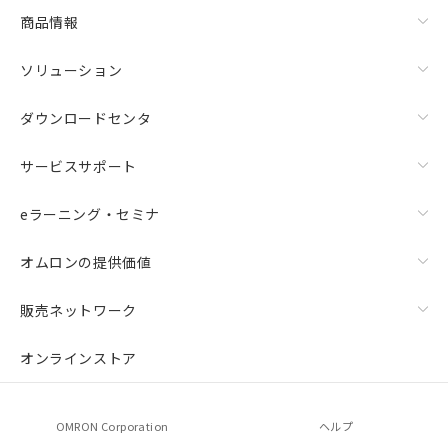
商品情報
ソリューション
ダウンロードセンタ
サービスサポート
eラーニング・セミナ
オムロンの提供価値
販売ネットワーク
オンラインストア
OMRON Corporation
ヘルプ