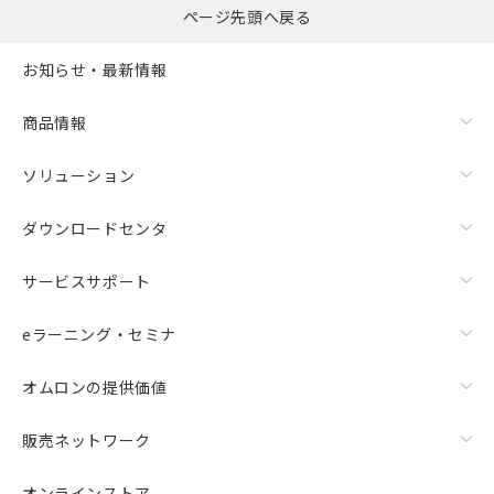
ページ先頭へ戻る
お知らせ・最新情報
商品情報
ソリューション
ダウンロードセンタ
サービスサポート
eラーニング・セミナ
オムロンの提供価値
販売ネットワーク
オンラインストア